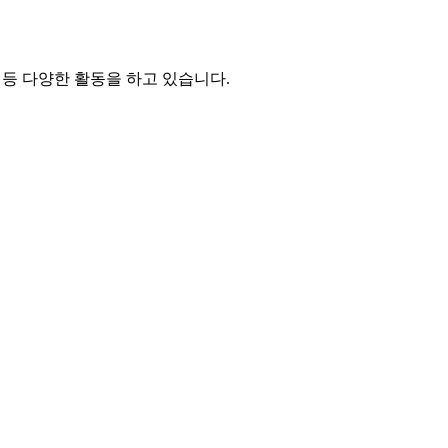
등 다양한 활동을 하고 있습니다.