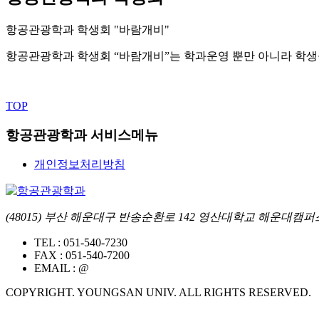
항공관광학과 학생회 "바람개비"
항공관광학과 학생회 “바람개비”는 학과운영 뿐만 아니라 학생
TOP
항공관광학과 서비스메뉴
개인정보처리방침
(48015) 부산 해운대구 반송순환로 142 영산대학교 해운대캠퍼스 
TEL :
051-540-7230
FAX :
051-540-7200
EMAIL :
@
COPYRIGHT. YOUNGSAN UNIV. ALL RIGHTS RESERVED.