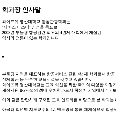
학과장 인사말
와이즈유 영산대학교 항공관광학과는
‘서비스 마스터’ 양성을 목표로
2008년 부울경 항공관련 최초의 4년제 대학에서 개설된
역사와 전통이 있는 학과입니다.
부울경 지역을 대표하는 항공서비스 관련 4년제 학과로서 항공·
전체험관 등 우수한 교육시설을 갖추고 있습니다.
와이즈유 영산대학교는 교육 혁신을 위한 국가의 다양한 재정지
재정지원 IPP사업의 최대 수혜학과로서 학생이 기업에서 4대
이와 같은 탄탄하게 구축된 교육 인프라를 바탕으로 본 학과는
아울러 학년별 지도교수의 1:1 멘토링을 통해 체계적으로 학