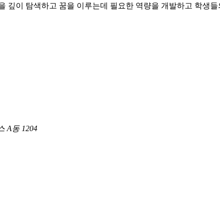
정을 깊이 탐색하고 꿈을 이루는데 필요한 역량을 개발하고 학생들
A동 1204