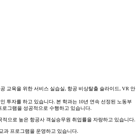
 교육을 위한 서비스 실습실, 항공 비상탈출 슬라이드, VR 안
투자를 하고 있습니다. 본 학과는 10년 연속 선정된 노동부
계프로그램을 성공적으로 수행하고 있습니다.
국적으로 높은 항공사 객실승무원 취업률을 자랑하고 있습니다.
비교과 프로그램을 운영하고 있습니다.