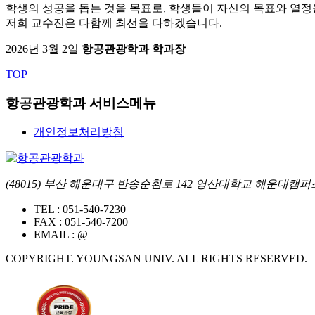
학생의 성공을 돕는 것을 목표로, 학생들이 자신의 목표와 열
저희 교수진은 다함께 최선을 다하겠습니다.
2026년 3월 2일
항공관광학과 학과장
TOP
항공관광학과 서비스메뉴
개인정보처리방침
(48015) 부산 해운대구 반송순환로 142 영산대학교 해운대캠퍼스 
TEL :
051-540-7230
FAX :
051-540-7200
EMAIL :
@
COPYRIGHT. YOUNGSAN UNIV. ALL RIGHTS RESERVED.