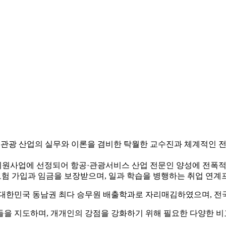
관광 산업의 실무와 이론을 겸비한 탁월한 교수진과 체계적인 전공
원사업에 선정되어 항공·관광서비스 산업 전문인 양성에 전폭적인 
 보험 가입과 임금을 보장받으며, 일과 학습을 병행하는 취업 연
 대한민국 동남권 최다 승무원 배출학과로 자리매김하였으며, 전
생들을 지도하며, 개개인의 강점을 강화하기 위해 필요한 다양한 