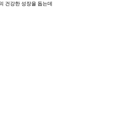
의 건강한 성장을 돕는데